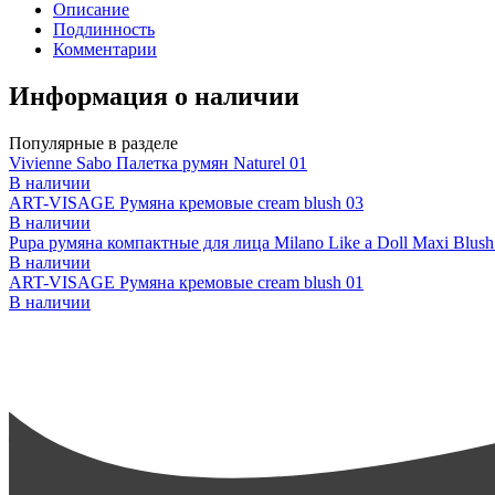
Описание
Подлинность
Комментарии
Информация о наличии
Популярные в разделе
Vivienne Sabo Палетка румян Naturel 01
В наличии
ART-VISAGE Румяна кремовые cream blush 03
В наличии
Pupa румяна компактные для лица Milano Like a Doll Maxi Blus
В наличии
ART-VISAGE Румяна кремовые cream blush 01
В наличии