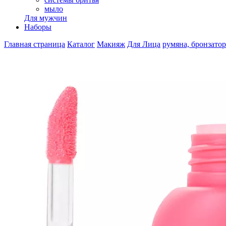
мыло
Для мужчин
Наборы
Главная страница
Каталог
Макияж
Для Лица
румяна, бронзато