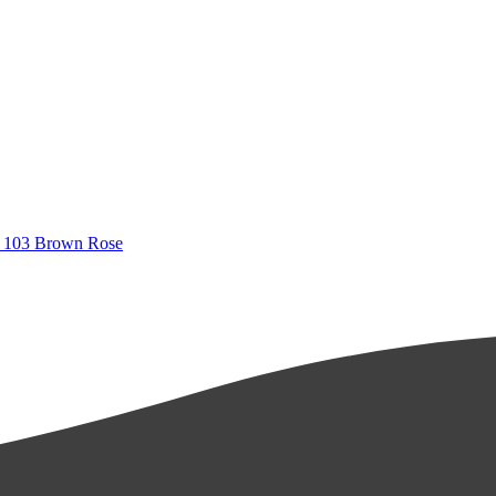
h 103 Brown Rose