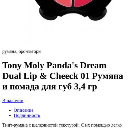
румяна, бронзаторы
Tony Moly Panda's Dream
Dual Lip & Сheeck 01 Румяна
и помада для губ 3,4 гр
В наличии
Описание
Подлинность
Тинт-румяна с шелковистой текстурой. С их помощью легко