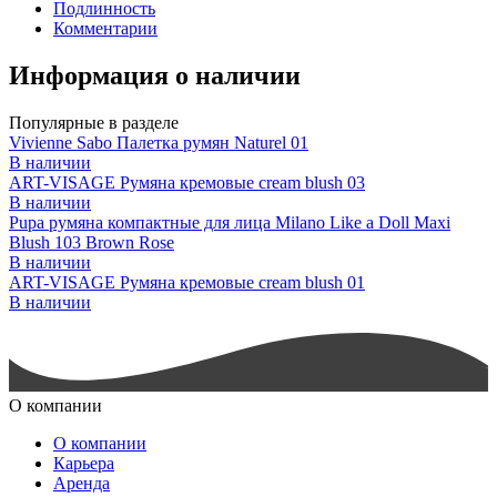
Подлинность
Комментарии
Информация о наличии
Популярные в разделе
Vivienne Sabo Палетка румян Naturel 01
В наличии
ART-VISAGE Румяна кремовые cream blush 03
В наличии
Pupa румяна компактные для лица Milano Like a Doll Maxi
Blush 103 Brown Rose
В наличии
ART-VISAGE Румяна кремовые cream blush 01
В наличии
О компании
О компании
Карьера
Аренда