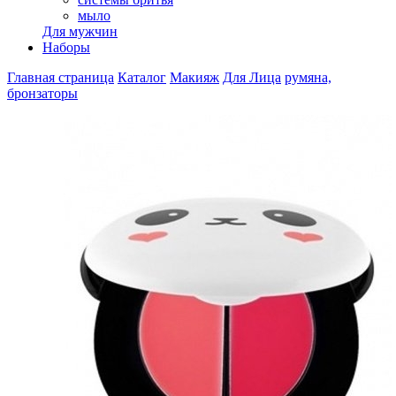
мыло
Для мужчин
Наборы
Главная страница
Каталог
Макияж
Для Лица
румяна,
бронзаторы