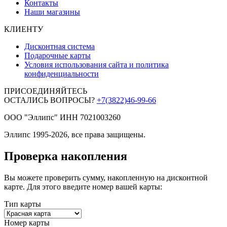
Контакты
Наши магазины
КЛИЕНТУ
Дисконтная система
Подарочные карты
Условия использования сайта и политика
конфиденциальности
ПРИСОЕДИНЯЙТЕСЬ
ОСТАЛИСЬ ВОПРОСЫ?
+7(3822)46-99-66
ООО "Эллипс" ИНН 7021003260
Эллипс 1995-2026, все права защищены.
Проверка накопления
Вы можете проверить сумму, накопленную на дисконтной
карте. Для этого введите номер вашей карты:
Тип карты
Номер карты