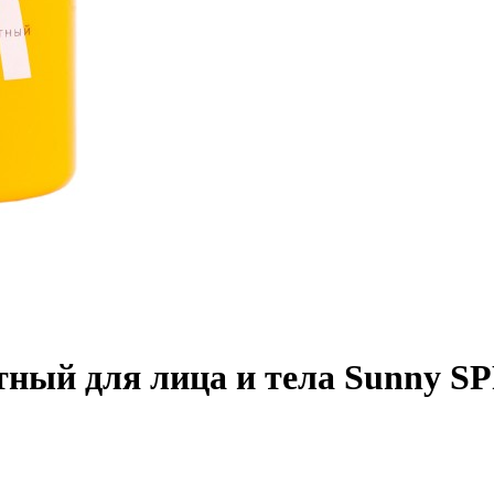
тный для лица и тела Sunny SP