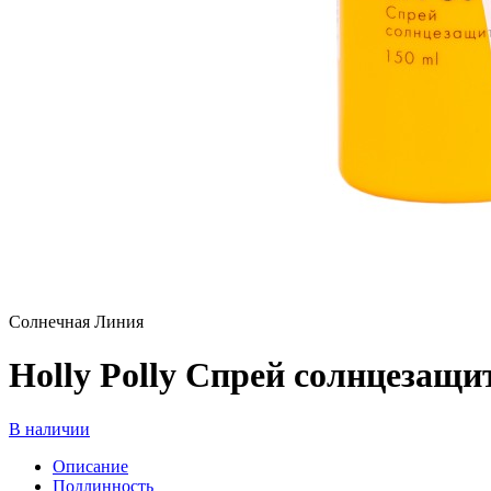
Солнечная Линия
Holly Polly Спрей солнцезащи
В наличии
Описание
Подлинность