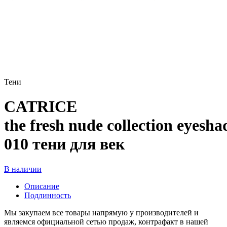
Тени
CATRICE
the fresh nude collection eyesha
010 тени для век
В наличии
Описание
Подлинность
Мы закупаем все товары напрямую у производителей и
являемся официальной сетью продаж, контрафакт в нашей