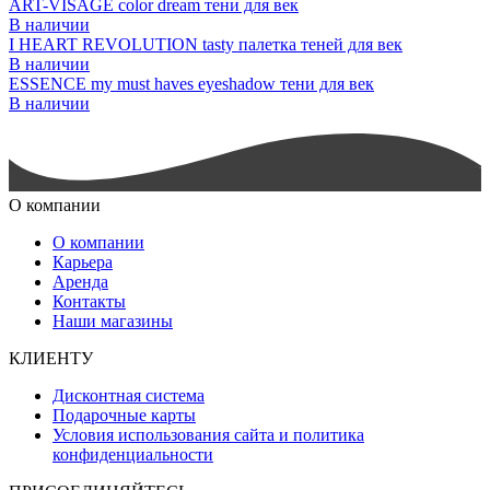
ART-VISAGE color dream тени для век
В наличии
I HEART REVOLUTION tasty палетка теней для век
В наличии
ESSENCE my must haves eyeshadow тени для век
В наличии
О компании
О компании
Карьера
Аренда
Контакты
Наши магазины
КЛИЕНТУ
Дисконтная система
Подарочные карты
Условия использования сайта и политика
конфиденциальности