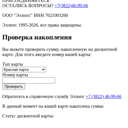
ПРИСОЕДИНЯЙТЕСЬ
ОСТАЛИСЬ ВОПРОСЫ?
+7(3822)46-99-66
ООО "Эллипс" ИНН 7021003260
Эллипс 1995-2026, все права защищены.
Проверка накопления
Вы можете проверить сумму, накопленную на дисконтной
карте. Для этого введите номер вашей карты:
Тип карты
Номер карты
Проверить
Обратитесь в справочную службу Эллипс
+7 (3822) 46-99-66
В данный момент на вашей карте накоплена сумма:
Статус дисконтной карты: