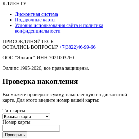
КЛИЕНТУ
Дисконтная система
Подарочные карты
Условия использования сайта и политика
конфиденциальности
ПРИСОЕДИНЯЙТЕСЬ
ОСТАЛИСЬ ВОПРОСЫ?
+7(3822)46-99-66
ООО "Эллипс" ИНН 7021003260
Эллипс 1995-2026, все права защищены.
Проверка накопления
Вы можете проверить сумму, накопленную на дисконтной
карте. Для этого введите номер вашей карты:
Тип карты
Номер карты
Проверить