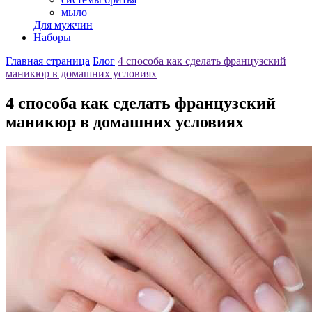
мыло
Для мужчин
Наборы
Главная страница
Блог
4 cпособа как сделать французский
маникюр в домашних условиях
4 cпособа как сделать французский
маникюр в домашних условиях