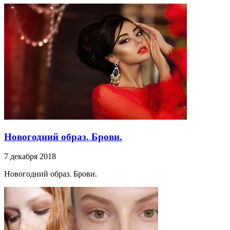
Новогодний образ. Брови.
7 декабря 2018
Новогодний образ. Брови.