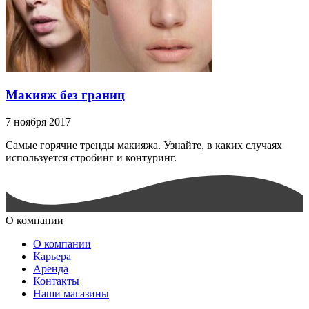
Макияж без границ
7 ноября 2017
Самые горячие тренды макияжа. Узнайте, в каких случаях
используется стробинг и контуринг.
О компании
О компании
Карьера
Аренда
Контакты
Наши магазины