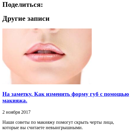
Поделиться:
Другие записи
На заметку. Как изменить форму губ с помощью
макияжа.
2 ноября 2017
Наши советы по макияжу помогут скрыть черты лица,
которые вы считаете невыигрышными.