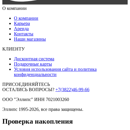
О компании
О компании
Карьера
Аренда
Контакты
Наши магазины
КЛИЕНТУ
Дисконтная система
Подарочные карты
Условия использования сайта и политика
конфиденциальности
ПРИСОЕДИНЯЙТЕСЬ
ОСТАЛИСЬ ВОПРОСЫ?
+7(3822)46-99-66
ООО "Эллипс" ИНН 7021003260
Эллипс 1995-2026, все права защищены.
Проверка накопления