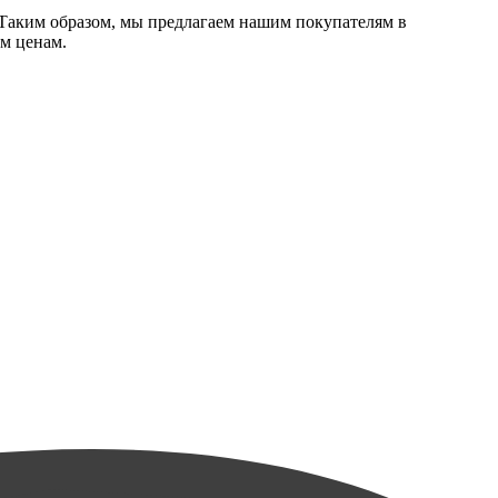
Таким образом, мы предлагаем нашим покупателям в
м ценам.