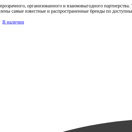
розрачного, организованного и взаимовыгодного партнерства. 
авлены самые известные и распространенные бренды по доступны
В наличии