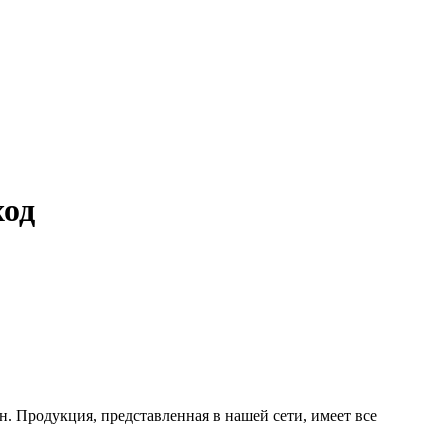
ход
. Продукция, представленная в нашей сети, имеет все