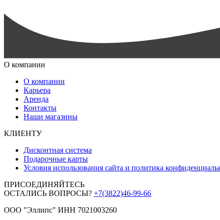
О компании
О компании
Карьера
Аренда
Контакты
Наши магазины
КЛИЕНТУ
Дисконтная система
Подарочные карты
Условия использования сайта и политика конфиденциаль
ПРИСОЕДИНЯЙТЕСЬ
ОСТАЛИСЬ ВОПРОСЫ?
+7(3822)46-99-66
ООО "Эллипс" ИНН 7021003260