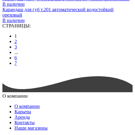
В наличии
Карандаш для губ т.201 автоматический водостойкий
ореховый
В наличии
СТРАНИЦЫ:
1
2
3
...
6
7
О компании
О компании
Карьера
Аренда
Контакты
Наши магазины