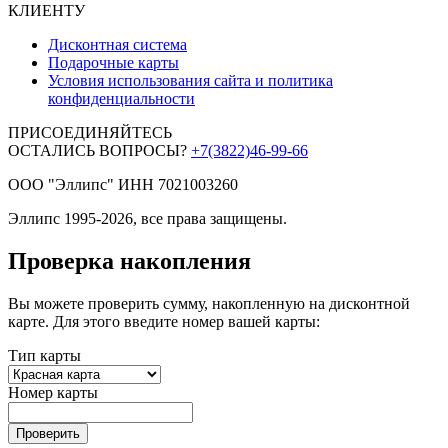
КЛИЕНТУ
Дисконтная система
Подарочные карты
Условия использования сайта и политика
конфиденциальности
ПРИСОЕДИНЯЙТЕСЬ
ОСТАЛИСЬ ВОПРОСЫ?
+7(3822)46-99-66
ООО "Эллипс" ИНН 7021003260
Эллипс 1995-2026, все права защищены.
Проверка накопления
Вы можете проверить сумму, накопленную на дисконтной
карте. Для этого введите номер вашей карты:
Тип карты
Номер карты
Проверить