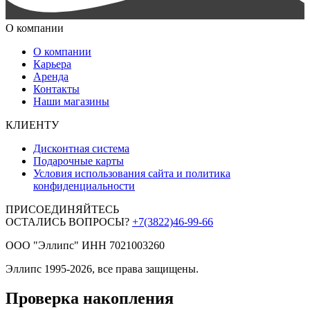
О компании
О компании
Карьера
Аренда
Контакты
Наши магазины
КЛИЕНТУ
Дисконтная система
Подарочные карты
Условия использования сайта и политика
конфиденциальности
ПРИСОЕДИНЯЙТЕСЬ
ОСТАЛИСЬ ВОПРОСЫ?
+7(3822)46-99-66
ООО "Эллипс" ИНН 7021003260
Эллипс 1995-2026, все права защищены.
Проверка накопления