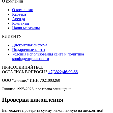
О компании
О компании
Карьера
Аренда
Контакты
Наши магазины
КЛИЕНТУ
Дисконтная система
Подарочные карты
Условия использования сайта и политика
конфиденциальности
ПРИСОЕДИНЯЙТЕСЬ
ОСТАЛИСЬ ВОПРОСЫ?
+7(3822)46-99-66
ООО "Эллипс" ИНН 7021003260
Эллипс 1995-2026, все права защищены.
Проверка накопления
Вы можете проверить сумму, накопленную на дисконтной