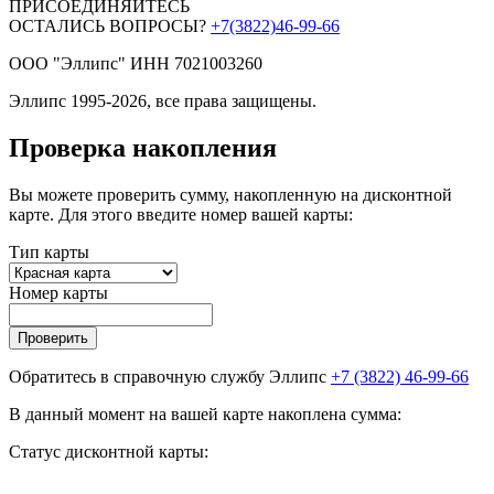
ПРИСОЕДИНЯЙТЕСЬ
ОСТАЛИСЬ ВОПРОСЫ?
+7(3822)46-99-66
ООО "Эллипс" ИНН 7021003260
Эллипс 1995-2026, все права защищены.
Проверка накопления
Вы можете проверить сумму, накопленную на дисконтной
карте. Для этого введите номер вашей карты:
Тип карты
Номер карты
Проверить
Обратитесь в справочную службу Эллипс
+7 (3822) 46-99-66
В данный момент на вашей карте накоплена сумма:
Статус дисконтной карты: