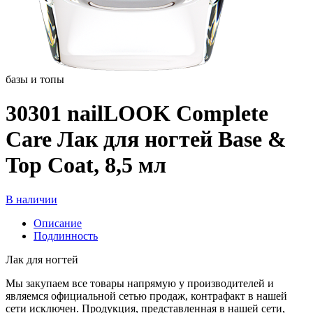
базы и топы
30301 nailLOOK Complete
Care Лак для ногтей Base &
Top Coat, 8,5 мл
В наличии
Описание
Подлинность
Лак для ногтей
Мы закупаем все товары напрямую у производителей и
являемся официальной сетью продаж, контрафакт в нашей
сети исключен. Продукция, представленная в нашей сети,