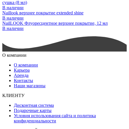
сушка (8 мл)
В наличии
Naillook верхнее покрытие extended shine
В наличии
NailLOOK Флуоресцентное верхнее покрытие, 12 мл
В наличии
О компании
О компании
Карьера
Аренда
Контакты
Наши магазины
КЛИЕНТУ
Дисконтная система
Подарочные карты
Условия использования сайта и политика
конфиденциальности