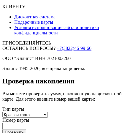
КЛИЕНТУ
Дисконтная система
Подарочные карты
Условия использования сайта и политика
конфиденциальности
ПРИСОЕДИНЯЙТЕСЬ
ОСТАЛИСЬ ВОПРОСЫ?
+7(3822)46-99-66
ООО "Эллипс" ИНН 7021003260
Эллипс 1995-2026, все права защищены.
Проверка накопления
Вы можете проверить сумму, накопленную на дисконтной
карте. Для этого введите номер вашей карты:
Тип карты
Номер карты
Проверить