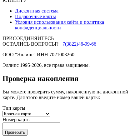
КЛИЕНТУ
Дисконтная система
Подарочные карты
Условия использования сайта и политика
конфиденциальности
ПРИСОЕДИНЯЙТЕСЬ
ОСТАЛИСЬ ВОПРОСЫ?
+7(3822)46-99-66
ООО "Эллипс" ИНН 7021003260
Эллипс 1995-2026, все права защищены.
Проверка накопления
Вы можете проверить сумму, накопленную на дисконтной
карте. Для этого введите номер вашей карты:
Тип карты
Номер карты
Проверить