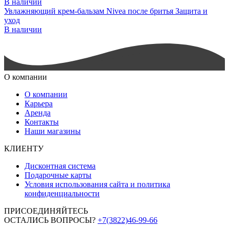
В наличии
Увлажняющий крем-бальзам Nivea после бритья Защита и
уход
В наличии
О компании
О компании
Карьера
Аренда
Контакты
Наши магазины
КЛИЕНТУ
Дисконтная система
Подарочные карты
Условия использования сайта и политика
конфиденциальности
ПРИСОЕДИНЯЙТЕСЬ
ОСТАЛИСЬ ВОПРОСЫ?
+7(3822)46-99-66