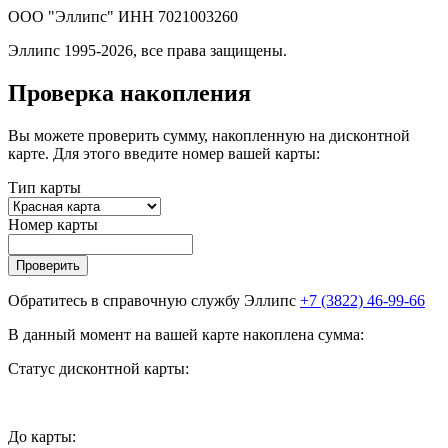
ООО "Эллипс" ИНН 7021003260
Эллипс 1995-2026, все права защищены.
Проверка накопления
Вы можете проверить сумму, накопленную на дисконтной
карте. Для этого введите номер вашей карты:
Тип карты
Номер карты
Проверить
Обратитесь в справочную службу Эллипс
+7 (3822) 46-99-66
В данный момент на вашей карте накоплена сумма:
Статус дисконтной карты:
До
карты: