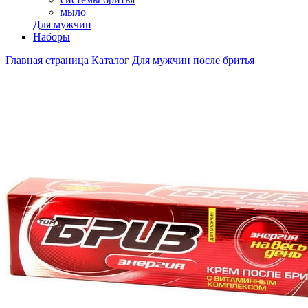
мыло
Для мужчин
Наборы
Главная страница
Каталог
Для мужчин
после бритья