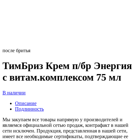
после бритья
ТимБриз Крем п/бр Энергия
с витам.комплексом 75 мл
В наличии
Описание
Подлинность
Мы закупаем все товары напрямую у производителей и
являемся официальной сетью продаж, контрафакт в нашей
сети исключен. Продукция, представленная в нашей сети,
имеет все необходимые сертификаты, подтверждающие ее