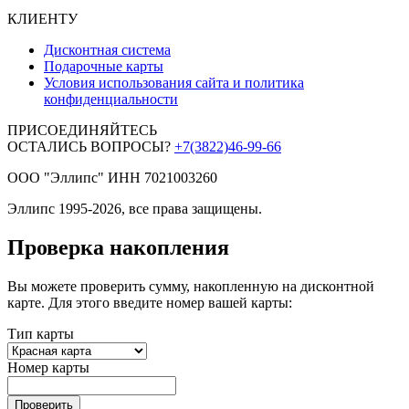
КЛИЕНТУ
Дисконтная система
Подарочные карты
Условия использования сайта и политика
конфиденциальности
ПРИСОЕДИНЯЙТЕСЬ
ОСТАЛИСЬ ВОПРОСЫ?
+7(3822)46-99-66
ООО "Эллипс" ИНН 7021003260
Эллипс 1995-2026, все права защищены.
Проверка накопления
Вы можете проверить сумму, накопленную на дисконтной
карте. Для этого введите номер вашей карты:
Тип карты
Номер карты
Проверить