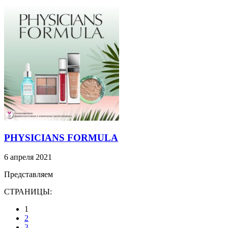
PHYSICIANS FORMULA
6 апреля 2021
Представляем
СТРАНИЦЫ:
1
2
3