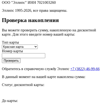
ООО "Эллипс" ИНН 7021003260
Эллипс 1995-2026, все права защищены.
Проверка накопления
Вы можете проверить сумму, накопленную на дисконтной
карте. Для этого введите номер вашей карты:
Тип карты
Номер карты
Проверить
Обратитесь в справочную службу Эллипс
+7 (3822) 46-99-66
В данный момент на вашей карте накоплена сумма:
Статус дисконтной карты:
До
карты: