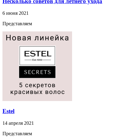
Несколько советов для летнего ухода
6 июня 2021
Представляем
Estel
14 апреля 2021
Представляем