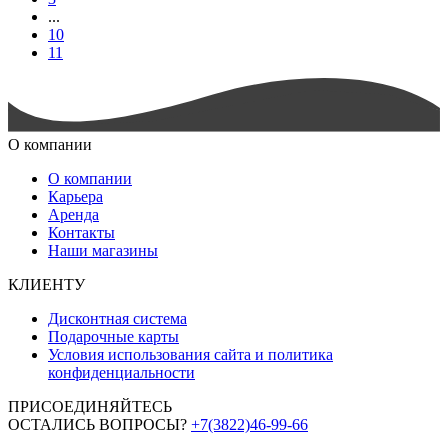
...
10
11
О компании
О компании
Карьера
Аренда
Контакты
Наши магазины
КЛИЕНТУ
Дисконтная система
Подарочные карты
Условия использования сайта и политика
конфиденциальности
ПРИСОЕДИНЯЙТЕСЬ
ОСТАЛИСЬ ВОПРОСЫ?
+7(3822)46-99-66