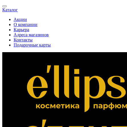
Каталог
Акции
О компании
Карьера
Адреса магазинов
Контакты
Подарочные карты