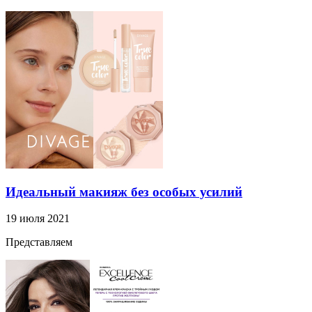
Идеальный макияж без особых усилий
19 июля 2021
Представляем