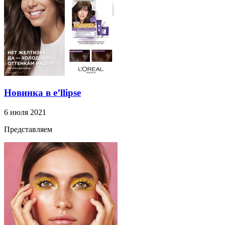
Новинка в e’llipse
6 июля 2021
Представляем