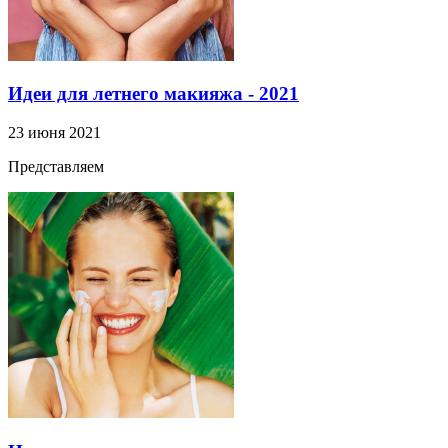
Идеи для летнего макияжа - 2021
23 июня 2021
Представляем