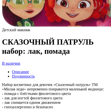
Детский макияж
СКАЗОЧНЫЙ ПАТРУЛЬ
набор: лак, помада
В наличии
Описание
Подлинность
Набор косметики для девочек «Сказочный патруль» ТМ
«Милая леди» непременно понравится маленькой моднице:
- помада с блёстками фиолетового цвета
- лак для ногтей фиолетового цвета
- лак снимается одним движением
- гипоаллергенно и безопасно