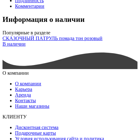
Подлинность
Комментарии
Информация о наличии
Популярные в разделе
СКАЗОЧНЫЙ ПАТРУЛЬ помада тон розовый
В наличии
О компании
О компании
Карьера
Аренда
Контакты
Наши магазины
КЛИЕНТУ
Дисконтная система
Подарочные карты
Условия использования сайта и политика