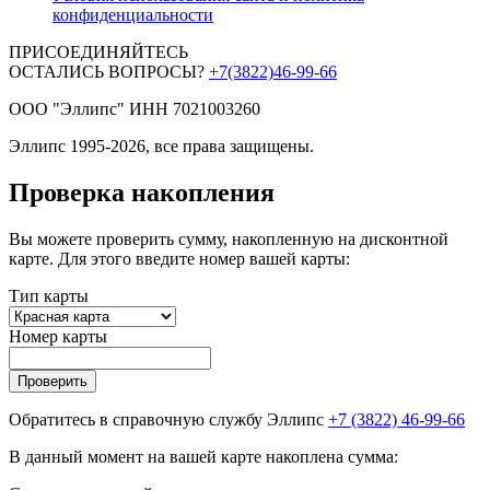
конфиденциальности
ПРИСОЕДИНЯЙТЕСЬ
ОСТАЛИСЬ ВОПРОСЫ?
+7(3822)46-99-66
ООО "Эллипс" ИНН 7021003260
Эллипс 1995-2026, все права защищены.
Проверка накопления
Вы можете проверить сумму, накопленную на дисконтной
карте. Для этого введите номер вашей карты:
Тип карты
Номер карты
Проверить
Обратитесь в справочную службу Эллипс
+7 (3822) 46-99-66
В данный момент на вашей карте накоплена сумма: