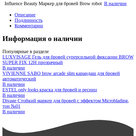
Influence Beauty Маркер для бровей Brow robot
В наличии
Описание
Подлинность
Комментарии
Информация о наличии
Популярные в разделе
LUXVISAGE Гель для бровей суперсильной фиксации BROW
SUPER FIX 12H прозрачный
В наличии
VIVIENNE SABO brow arcade slim карандаш для бровей
автоматический
В наличии
ESTEL only looks краска для бровей и ресниц
В наличии
Divage Стойкий маркер для бровей с эффектом Microblading,
тон №01
В наличии