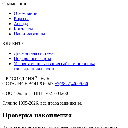
О компании
О компании
Карьера
Аренда
Контакты
Наши магазины
КЛИЕНТУ
Дисконтная система
Подарочные карты
Условия использования сайта и политика
конфиденциальности
ПРИСОЕДИНЯЙТЕСЬ
ОСТАЛИСЬ ВОПРОСЫ?
+7(3822)46-99-66
ООО "Эллипс" ИНН 7021003260
Эллипс 1995-2026, все права защищены.
Проверка накопления
Вы можете проверить сумму, накопленную на дисконтной