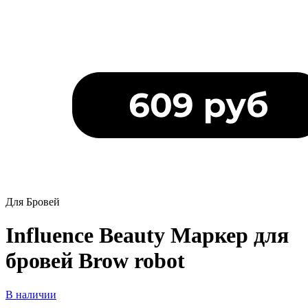
Для Бровей
Influence Beauty Маркер для
бровей Brow robot
В наличии