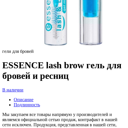
гели для бровей
ESSENCE lash brow гель для
бровей и ресниц
В наличии
Описание
Подлинность
Мы закупаем все товары напрямую у производителей и
являемся официальной сетью продаж, контрафакт в нашей
сети исключен. Продукция, представленная в нашей сети,