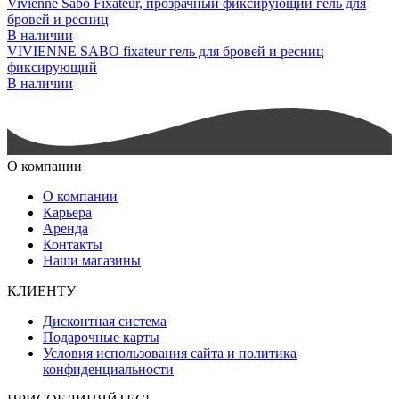
Vivienne Sabo Fixateur, прозрачный фиксирующий гель для
бровей и ресниц
В наличии
VIVIENNE SABO fixateur гель для бровей и ресниц
фиксирующий
В наличии
О компании
О компании
Карьера
Аренда
Контакты
Наши магазины
КЛИЕНТУ
Дисконтная система
Подарочные карты
Условия использования сайта и политика
конфиденциальности