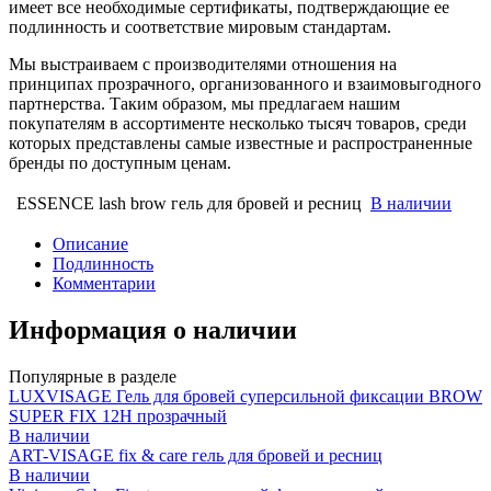
имеет все необходимые сертификаты, подтверждающие ее
подлинность и соответствие мировым стандартам.
Мы выстраиваем с производителями отношения на
принципах прозрачного, организованного и взаимовыгодного
партнерства. Таким образом, мы предлагаем нашим
покупателям в ассортименте несколько тысяч товаров, среди
которых представлены самые известные и распространенные
бренды по доступным ценам.
ESSENCE lash brow гель для бровей и ресниц
В наличии
Описание
Подлинность
Комментарии
Информация о наличии
Популярные в разделе
LUXVISAGE Гель для бровей суперсильной фиксации BROW
SUPER FIX 12H прозрачный
В наличии
ART-VISAGE fix & care гель для бровей и ресниц
В наличии