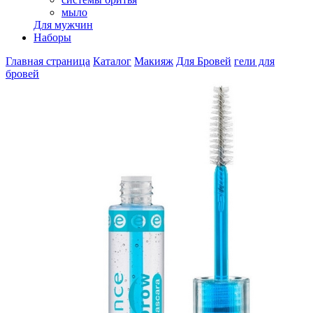
мыло
Для мужчин
Наборы
Главная страница
Каталог
Макияж
Для Бровей
гели для
бровей