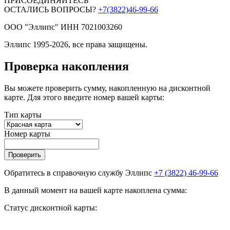
ПРИСОЕДИНЯЙТЕСЬ
ОСТАЛИСЬ ВОПРОСЫ?
+7(3822)46-99-66
ООО "Эллипс" ИНН 7021003260
Эллипс 1995-2026, все права защищены.
Проверка накопления
Вы можете проверить сумму, накопленную на дисконтной
карте. Для этого введите номер вашей карты:
Тип карты
Номер карты
Проверить
Обратитесь в справочную службу Эллипс
+7 (3822) 46-99-66
В данный момент на вашей карте накоплена сумма:
Статус дисконтной карты: