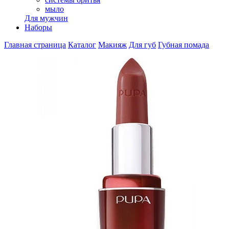
мыло
Для мужчин
Наборы
Главная страница
Каталог
Макияж
Для губ
Губная помада