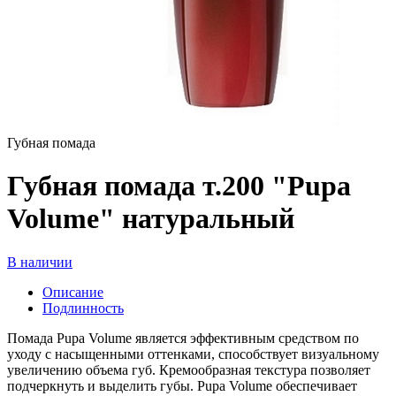
Губная помада
Губная помада т.200 "Pupa
Volume" натуральный
В наличии
Описание
Подлинность
Помада Pupa Volume является эффективным средством по
уходу с насыщенными оттенками, способствует визуальному
увеличению объема губ. Кремообразная текстура позволяет
подчеркнуть и выделить губы. Pupa Volume обеспечивает