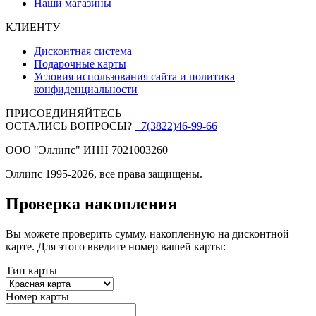
Наши магазины
КЛИЕНТУ
Дисконтная система
Подарочные карты
Условия использования сайта и политика
конфиденциальности
ПРИСОЕДИНЯЙТЕСЬ
ОСТАЛИСЬ ВОПРОСЫ?
+7(3822)46-99-66
ООО "Эллипс" ИНН 7021003260
Эллипс 1995-2026, все права защищены.
Проверка накопления
Вы можете проверить сумму, накопленную на дисконтной
карте. Для этого введите номер вашей карты:
Тип карты
Номер карты