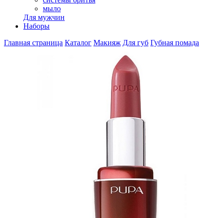
мыло
Для мужчин
Наборы
Главная страница
Каталог
Макияж
Для губ
Губная помада