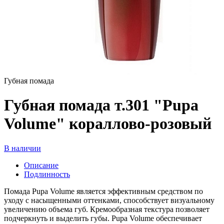
Губная помада
Губная помада т.301 "Pupa
Volume" кораллово-розовый
В наличии
Описание
Подлинность
Помада Pupa Volume является эффективным средством по
уходу с насыщенными оттенками, способствует визуальному
увеличению объема губ. Кремообразная текстура позволяет
подчеркнуть и выделить губы. Pupa Volume обеспечивает