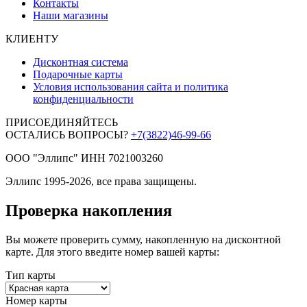
Контакты
Наши магазины
КЛИЕНТУ
Дисконтная система
Подарочные карты
Условия использования сайта и политика
конфиденциальности
ПРИСОЕДИНЯЙТЕСЬ
ОСТАЛИСЬ ВОПРОСЫ?
+7(3822)46-99-66
ООО "Эллипс" ИНН 7021003260
Эллипс 1995-2026, все права защищены.
Проверка накопления
Вы можете проверить сумму, накопленную на дисконтной
карте. Для этого введите номер вашей карты:
Тип карты
Номер карты