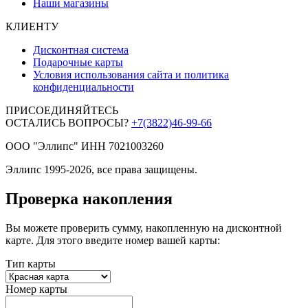
Наши магазины
КЛИЕНТУ
Дисконтная система
Подарочные карты
Условия использования сайта и политика
конфиденциальности
ПРИСОЕДИНЯЙТЕСЬ
ОСТАЛИСЬ ВОПРОСЫ?
+7(3822)46-99-66
ООО "Эллипс" ИНН 7021003260
Эллипс 1995-2026, все права защищены.
Проверка накопления
Вы можете проверить сумму, накопленную на дисконтной
карте. Для этого введите номер вашей карты:
Тип карты
Номер карты