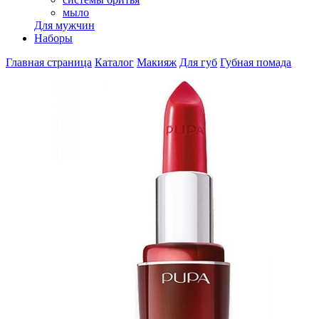
мыло
Для мужчин
Наборы
Главная страница
Каталог
Макияж
Для губ
Губная помада