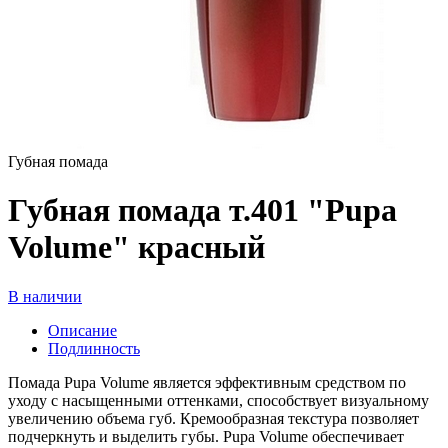
Губная помада
Губная помада т.401 "Pupa
Volume" красный
В наличии
Описание
Подлинность
Помада Pupa Volume является эффективным средством по
уходу с насыщенными оттенками, способствует визуальному
увеличению объема губ. Кремообразная текстура позволяет
подчеркнуть и выделить губы. Pupa Volume обеспечивает