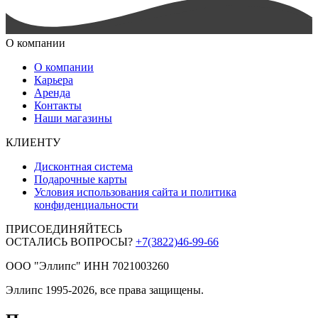
О компании
О компании
Карьера
Аренда
Контакты
Наши магазины
КЛИЕНТУ
Дисконтная система
Подарочные карты
Условия использования сайта и политика
конфиденциальности
ПРИСОЕДИНЯЙТЕСЬ
ОСТАЛИСЬ ВОПРОСЫ?
+7(3822)46-99-66
ООО "Эллипс" ИНН 7021003260
Эллипс 1995-2026, все права защищены.