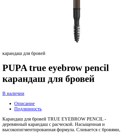
карандаш для бровей
PUPA true eyebrow pencil
карандаш для бровей
В наличии
Описание
Подлинность
Карандаш для бровей TRUE EYEBROW PENCIL -
деревянный карандаш с расческой. Насыщенная и
высокопигментированная формула. Сливается с бровями,