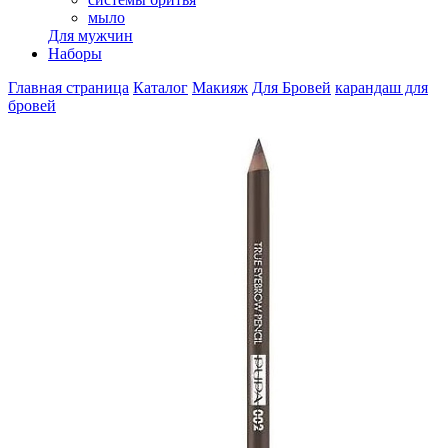
мыло
Для мужчин
Наборы
Главная страница
Каталог
Макияж
Для Бровей
карандаш для
бровей