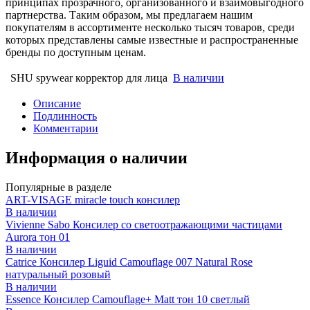
принципах прозрачного, организованного и взаимовыгодного
партнерства. Таким образом, мы предлагаем нашим
покупателям в ассортименте несколько тысяч товаров, среди
которых представлены самые известные и распространенные
бренды по доступным ценам.
SHU spywear корректор для лица
В наличии
Описание
Подлинность
Комментарии
Информация о наличии
Популярные в разделе
ART-VISAGE miracle touch консилер
В наличии
Vivienne Sabo Консилер со светоотражающими частицами
Aurora тон 01
В наличии
Catrice Консилер Liguid Camouflage 007 Natural Rose
натуральный розовый
В наличии
Essence Консилер Camouflage+ Matt тон 10 светлый