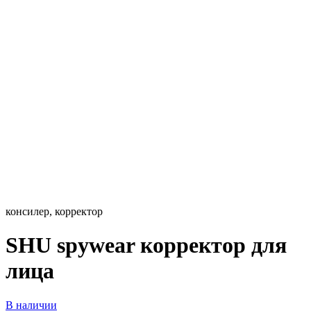
консилер, корректор
SHU spywear корректор для
лица
В наличии