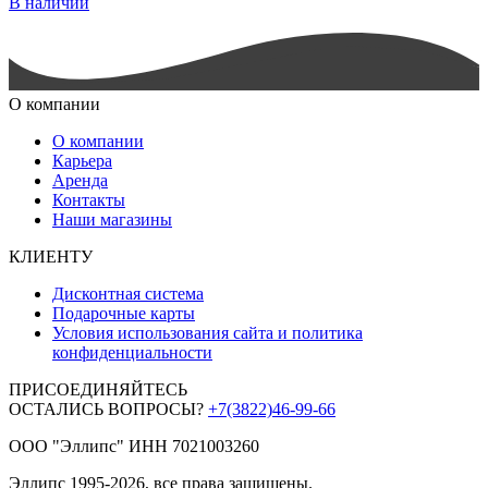
В наличии
О компании
О компании
Карьера
Аренда
Контакты
Наши магазины
КЛИЕНТУ
Дисконтная система
Подарочные карты
Условия использования сайта и политика
конфиденциальности
ПРИСОЕДИНЯЙТЕСЬ
ОСТАЛИСЬ ВОПРОСЫ?
+7(3822)46-99-66
ООО "Эллипс" ИНН 7021003260
Эллипс 1995-2026, все права защищены.