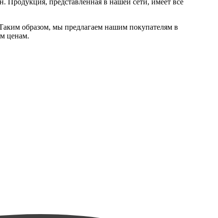
. Продукция, представленная в нашей сети, имеет все
Таким образом, мы предлагаем нашим покупателям в
м ценам.