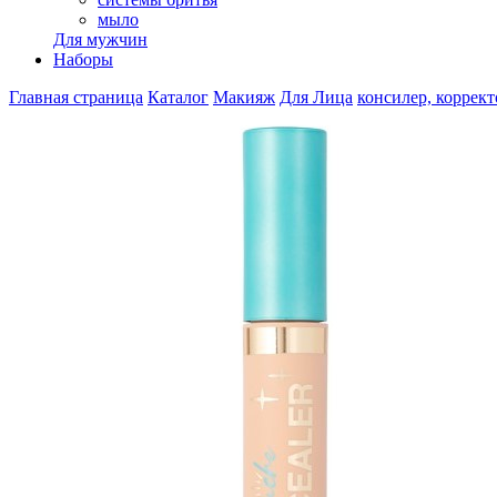
мыло
Для мужчин
Наборы
Главная страница
Каталог
Макияж
Для Лица
консилер, коррект