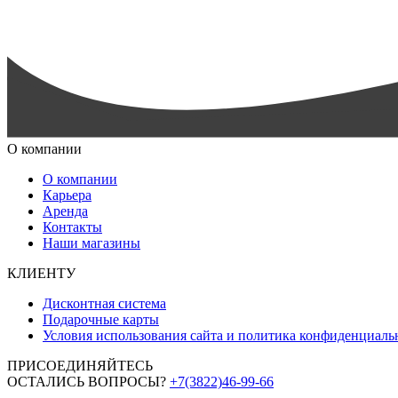
О компании
О компании
Карьера
Аренда
Контакты
Наши магазины
КЛИЕНТУ
Дисконтная система
Подарочные карты
Условия использования сайта и политика конфиденциаль
ПРИСОЕДИНЯЙТЕСЬ
ОСТАЛИСЬ ВОПРОСЫ?
+7(3822)46-99-66