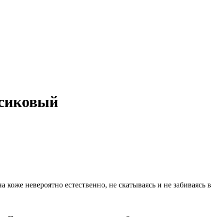
рсиковый
 коже невероятно естественно, не скатываясь и не забиваясь в