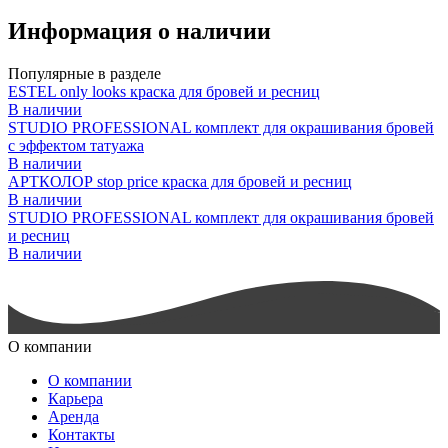
Информация о наличии
Популярные в разделе
ESTEL only looks краска для бровей и ресниц
В наличии
STUDIO PROFESSIONAL комплект для окрашивания бровей
с эффектом татуажа
В наличии
АРТКОЛОР stop price краска для бровей и ресниц
В наличии
STUDIO PROFESSIONAL комплект для окрашивания бровей
и ресниц
В наличии
О компании
О компании
Карьера
Аренда
Контакты