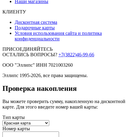
Наши магазины
КЛИЕНТУ
Дисконтная система
Подарочные карты
Условия использования сайта и политика
конфиденциальности
ПРИСОЕДИНЯЙТЕСЬ
ОСТАЛИСЬ ВОПРОСЫ?
+7(3822)46-99-66
ООО "Эллипс" ИНН 7021003260
Эллипс 1995-2026, все права защищены.
Проверка накопления
Вы можете проверить сумму, накопленную на дисконтной
карте. Для этого введите номер вашей карты:
Тип карты
Номер карты