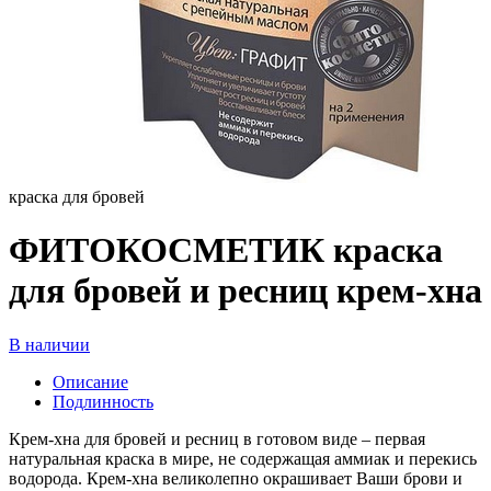
краска для бровей
ФИТОКОСМЕТИК краска
для бровей и ресниц крем-хна
В наличии
Описание
Подлинность
Крем-хна для бровей и ресниц в готовом виде – первая
натуральная краска в мире, не содержащая аммиак и перекись
водорода. Крем-хна великолепно окрашивает Ваши брови и