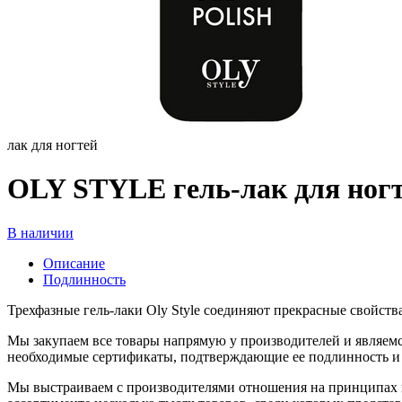
лак для ногтей
OLY STYLE гель-лак для ногт
В наличии
Описание
Подлинность
Трехфазные гель-лаки Oly Style соединяют прекрасные свойства
Мы закупаем все товары напрямую у производителей и являемс
необходимые сертификаты, подтверждающие ее подлинность и 
Мы выстраиваем с производителями отношения на принципах п