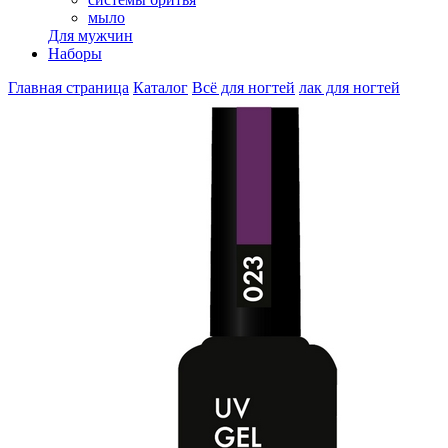
мыло
Для мужчин
Наборы
Главная страница
Каталог
Всё для ногтей
лак для ногтей