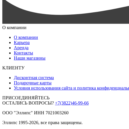
О компании
О компании
Карьера
Аренда
Контакты
Наши магазины
КЛИЕНТУ
Дисконтная система
Подарочные карты
Условия использования сайта и политика конфиденциаль
ПРИСОЕДИНЯЙТЕСЬ
ОСТАЛИСЬ ВОПРОСЫ?
+7(3822)46-99-66
ООО "Эллипс" ИНН 7021003260
Эллипс 1995-2026, все права защищены.