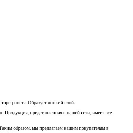
т торец ногтя. Образует липкий слой.
. Продукция, представленная в нашей сети, имеет все
Таким образом, мы предлагаем нашим покупателям в