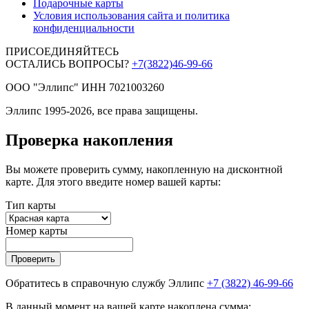
Подарочные карты
Условия использования сайта и политика
конфиденциальности
ПРИСОЕДИНЯЙТЕСЬ
ОСТАЛИСЬ ВОПРОСЫ?
+7(3822)46-99-66
ООО "Эллипс" ИНН 7021003260
Эллипс 1995-2026, все права защищены.
Проверка накопления
Вы можете проверить сумму, накопленную на дисконтной
карте. Для этого введите номер вашей карты:
Тип карты
Номер карты
Проверить
Обратитесь в справочную службу Эллипс
+7 (3822) 46-99-66
В данный момент на вашей карте накоплена сумма: