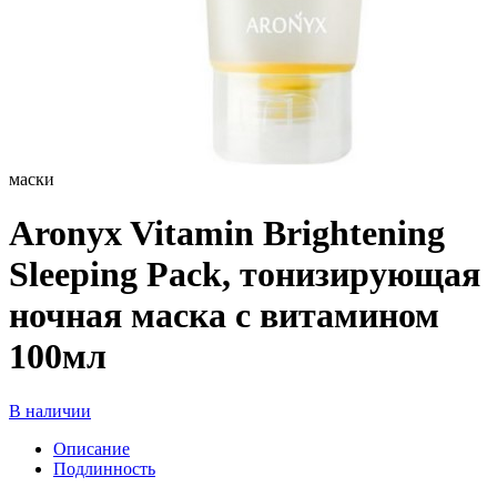
маски
Aronyx Vitamin Brightening
Sleeping Pack, тонизирующая
ночная маска с витамином
100мл
В наличии
Описание
Подлинность