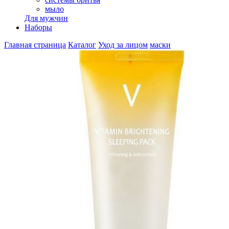
мыло
Для мужчин
Наборы
Главная страница
Каталог
Уход за лицом
маски