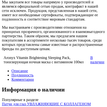
Мы закупаем все товары напрямую у производителей и
являемся официальной сетью продаж, контрафакт в нашей
сети исключен. Продукция, представленная в нашей сети,
имеет все необходимые сертификаты, подтверждающие ее
подлинность и соответствие мировым стандартам.
Мы выстраиваем с производителями отношения на
принципах прозрачного, организованного и взаимовыгодного
партнерства. Таким образом, мы предлагаем нашим
покупателям в ассортименте несколько тысяч товаров, среди
которых представлены самые известные и распространенные
бренды по доступным ценам.
Aronyx Vitamin Brightening Sleeping Pack,
В
тонизирующая ночная маска с витамином 100мл
наличии
Описание
Подлинность
Комментарии
Информация о наличии
Популярные в разделе
Патчи для глаз УВЛАЖНЯЮЩИЕ С КОЛЛАГЕНОМ