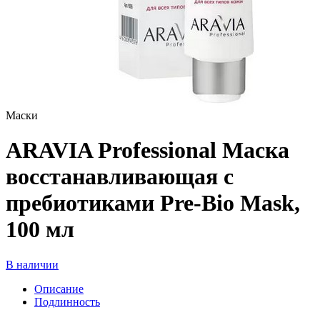
Маски
ARAVIA Professional Маска
восстанавливающая с
пребиотиками Pre-Bio Mask,
100 мл
В наличии
Описание
Подлинность