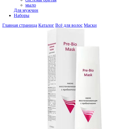
мыло
Для мужчин
Наборы
Главная страница
Каталог
Всё для волос
Маски