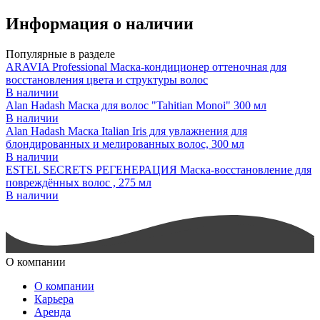
Информация о наличии
Популярные в разделе
ARAVIA Professional Маска-кондиционер оттеночная для
восстановления цвета и структуры волос
В наличии
Alan Hadash Маска для волос "Tahitian Monoi" 300 мл
В наличии
Alan Hadash Маска Italian Iris для увлажнения для
блондированных и мелированных волос, 300 мл
В наличии
ESTEL SECRETS РЕГЕНЕРАЦИЯ Маска-восстановление для
повреждённых волос , 275 мл
В наличии
О компании
О компании
Карьера
Аренда