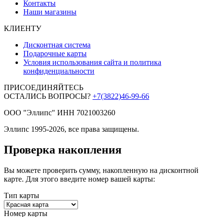
Контакты
Наши магазины
КЛИЕНТУ
Дисконтная система
Подарочные карты
Условия использования сайта и политика
конфиденциальности
ПРИСОЕДИНЯЙТЕСЬ
ОСТАЛИСЬ ВОПРОСЫ?
+7(3822)46-99-66
ООО "Эллипс" ИНН 7021003260
Эллипс 1995-2026, все права защищены.
Проверка накопления
Вы можете проверить сумму, накопленную на дисконтной
карте. Для этого введите номер вашей карты:
Тип карты
Номер карты