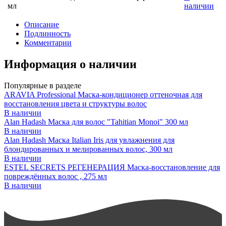
мл
наличии
Описание
Подлинность
Комментарии
Информация о наличии
Популярные в разделе
ARAVIA Professional Маска-кондиционер оттеночная для
восстановления цвета и структуры волос
В наличии
Alan Hadash Маска для волос "Tahitian Monoi" 300 мл
В наличии
Alan Hadash Маска Italian Iris для увлажнения для
блондированных и мелированных волос, 300 мл
В наличии
ESTEL SECRETS РЕГЕНЕРАЦИЯ Маска-восстановление для
повреждённых волос , 275 мл
В наличии