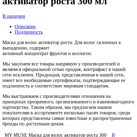
активатор роста 300 мл
В наличии
Описание
Подлинность
Маска для волос активатор роста. Для волос склонных к
выпадению, содержит
активный концентрат фруктов и коллаген.
Мы закупаем все товары напрямую у производителей и
являемся официальной сетью продаж, контрафакт в нашей
сети исключен. Продукция, представленная в нашей сети,
имеет все необходимые сертификаты, подтверждающие ее
подлинность и соответствие мировым стандартам.
Мы выстраиваем с производителями отношения на
принципах прозрачного, организованного и взаимовыгодного
партнерства. Таким образом, мы предлагаем нашим
покупателям в ассортименте несколько тысяч товаров, среди
которых представлены самые известные и распространенные
бренды по доступным ценам.
MY MUSE Маска для волос активатор роста 300
В