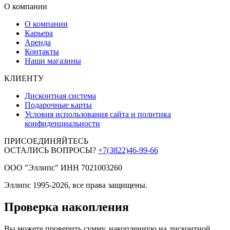
О компании
О компании
Карьера
Аренда
Контакты
Наши магазины
КЛИЕНТУ
Дисконтная система
Подарочные карты
Условия использования сайта и политика
конфиденциальности
ПРИСОЕДИНЯЙТЕСЬ
ОСТАЛИСЬ ВОПРОСЫ?
+7(3822)46-99-66
ООО "Эллипс" ИНН 7021003260
Эллипс 1995-2026, все права защищены.
Проверка накопления
Вы можете проверить сумму, накопленную на дисконтной