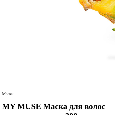
Маски
MY MUSE Маска для волос