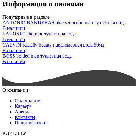
Информация о наличии
Популярные в разделе
ANTONIO BANDERAS blue seduction man туалетная вода
В наличии
LACOSTE l'homme туалетная вода
В наличии
CALVIN KLEIN beauty парфюмерная вода 50мл
В наличии
BOSS bottled men туалетная вода
В наличии
О компании
О компании
Карьера
Аренда
Контакты
Наши магазины
КЛИЕНТУ