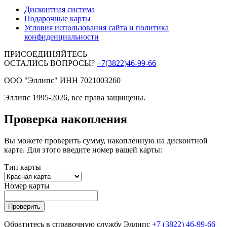
Дисконтная система
Подарочные карты
Условия использования сайта и политика
конфиденциальности
ПРИСОЕДИНЯЙТЕСЬ
ОСТАЛИСЬ ВОПРОСЫ?
+7(3822)46-99-66
ООО "Эллипс" ИНН 7021003260
Эллипс 1995-2026, все права защищены.
Проверка накопления
Вы можете проверить сумму, накопленную на дисконтной
карте. Для этого введите номер вашей карты:
Тип карты
Номер карты
Проверить
Обратитесь в справочную службу Эллипс
+7 (3822) 46-99-66