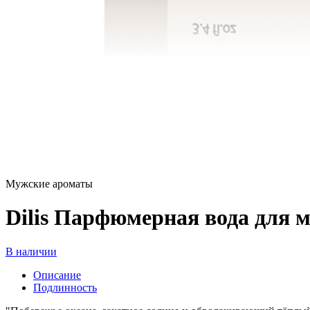
Мужские ароматы
Dilis Парфюмерная вода для 
В наличии
Описание
Подлинность