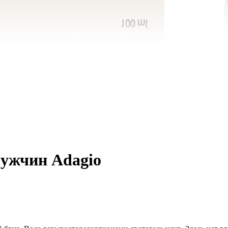
мужчин Adagio