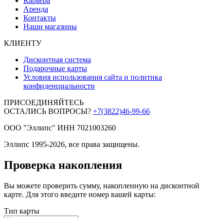
Карьера
Аренда
Контакты
Наши магазины
КЛИЕНТУ
Дисконтная система
Подарочные карты
Условия использования сайта и политика
конфиденциальности
ПРИСОЕДИНЯЙТЕСЬ
ОСТАЛИСЬ ВОПРОСЫ?
+7(3822)46-99-66
ООО "Эллипс" ИНН 7021003260
Эллипс 1995-2026, все права защищены.
Проверка накопления
Вы можете проверить сумму, накопленную на дисконтной
карте. Для этого введите номер вашей карты:
Тип карты