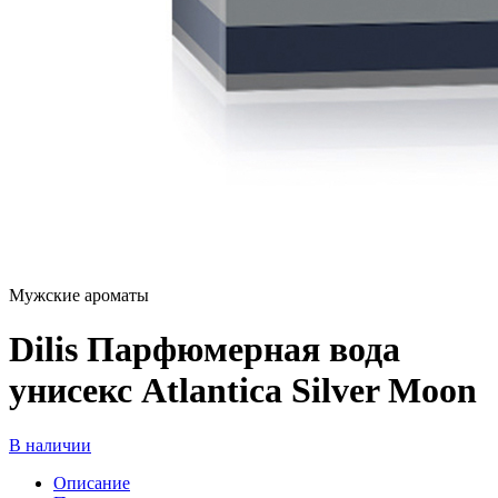
Мужские ароматы
Dilis Парфюмерная вода
унисекс Atlantica Silver Moon
В наличии
Описание