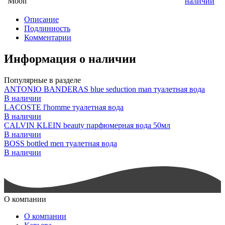
Moon
наличии
Описание
Подлинность
Комментарии
Информация о наличии
Популярные в разделе
ANTONIO BANDERAS blue seduction man туалетная вода
В наличии
LACOSTE l'homme туалетная вода
В наличии
CALVIN KLEIN beauty парфюмерная вода 50мл
В наличии
BOSS bottled men туалетная вода
В наличии
О компании
О компании