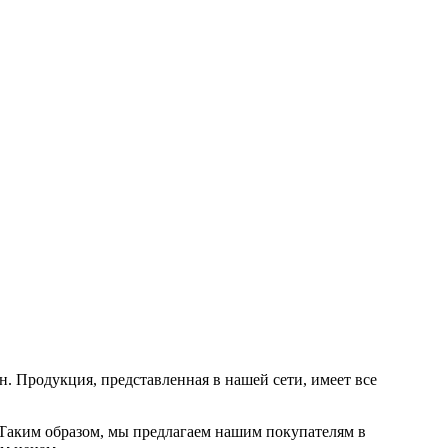
. Продукция, представленная в нашей сети, имеет все
Таким образом, мы предлагаем нашим покупателям в