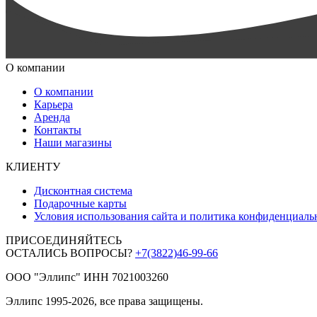
О компании
О компании
Карьера
Аренда
Контакты
Наши магазины
КЛИЕНТУ
Дисконтная система
Подарочные карты
Условия использования сайта и политика конфиденциаль
ПРИСОЕДИНЯЙТЕСЬ
ОСТАЛИСЬ ВОПРОСЫ?
+7(3822)46-99-66
ООО "Эллипс" ИНН 7021003260
Эллипс 1995-2026, все права защищены.