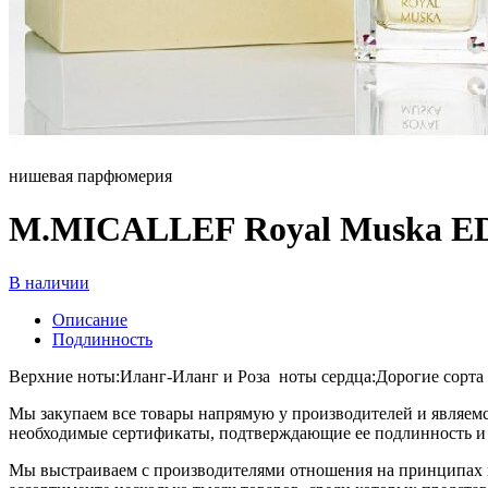
нишевая парфюмерия
M.MICALLEF Royal Muska ED
В наличии
Описание
Подлинность
Верхние ноты:Иланг-Иланг и Роза ноты сердца:Дорогие сорта
Мы закупаем все товары напрямую у производителей и являемс
необходимые сертификаты, подтверждающие ее подлинность и 
Мы выстраиваем с производителями отношения на принципах п