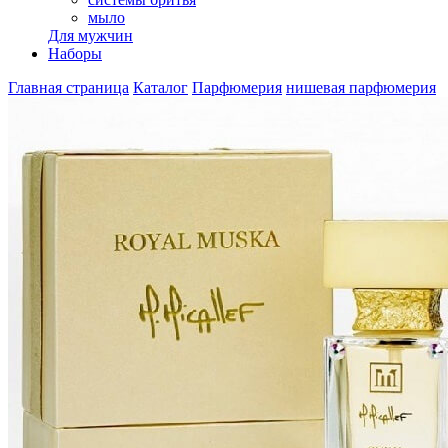
мыло
Для мужчин
Наборы
Главная страница
Каталог
Парфюмерия
нишевая парфюмерия