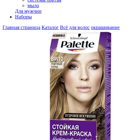
мыло
Для мужчин
Наборы
Главная страница
Каталог
Всё для волос
окрашивание