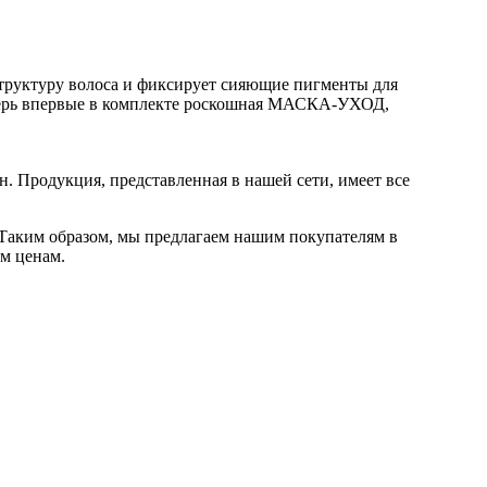
структуру волоса и фиксирует сияющие пигменты для
еперь впервые в комплекте роскошная МАСКА-УХОД,
. Продукция, представленная в нашей сети, имеет все
Таким образом, мы предлагаем нашим покупателям в
м ценам.