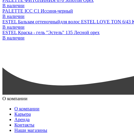
PALETTE ФИТОЛИНИЯ 670 Золотой Орех
В наличии
PALETTE ICC C1 Иссиня-черный
В наличии
ESTEL Бальзам оттеночныйдля волос ESTEL LOVE TON 6/43 
В наличии
ESTEL Краска - гель "Эстель" 135 Лесной орех
В наличии
О компании
О компании
Карьера
Аренда
Контакты
Наши магазины