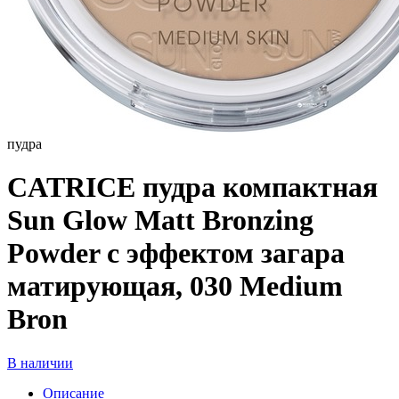
пудра
CATRICE пудра компактная
Sun Glow Matt Bronzing
Powder с эффектом загара
матирующая, 030 Medium
Bron
В наличии
Описание