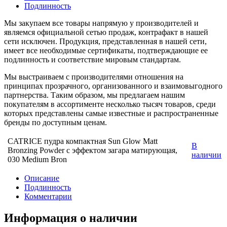
Подлинность
Мы закупаем все товары напрямую у производителей и
являемся официальной сетью продаж, контрафакт в нашей
сети исключен. Продукция, представленная в нашей сети,
имеет все необходимые сертификаты, подтверждающие ее
подлинность и соответствие мировым стандартам.
Мы выстраиваем с производителями отношения на
принципах прозрачного, организованного и взаимовыгодного
партнерства. Таким образом, мы предлагаем нашим
покупателям в ассортименте несколько тысяч товаров, среди
которых представлены самые известные и распространенные
бренды по доступным ценам.
CATRICE пудра компактная Sun Glow Matt
В
Bronzing Powder с эффектом загара матирующая,
наличии
030 Medium Bron
Описание
Подлинность
Комментарии
Информация о наличии