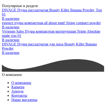
Популярные в разделе
DIVAGE Пудра рассыпчатая Beauty Killer Banana Powder, Тон
01
В наличии
essence пудра компактная all about matt! fixing compact powder
В наличии
Vivienne Sabo Пудра компактная матирующая Teinte Absolute
matte тон 01
В наличии
DIVAGE Пудра рассыпчатая для лица Beauty Killer Banana
Powder
В наличии
О компании
О компании
Карьера
Аренда
Контакты
Наши магазины