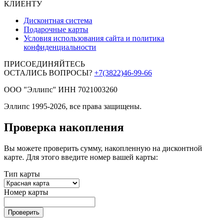
КЛИЕНТУ
Дисконтная система
Подарочные карты
Условия использования сайта и политика
конфиденциальности
ПРИСОЕДИНЯЙТЕСЬ
ОСТАЛИСЬ ВОПРОСЫ?
+7(3822)46-99-66
ООО "Эллипс" ИНН 7021003260
Эллипс 1995-2026, все права защищены.
Проверка накопления
Вы можете проверить сумму, накопленную на дисконтной
карте. Для этого введите номер вашей карты:
Тип карты
Номер карты
Проверить