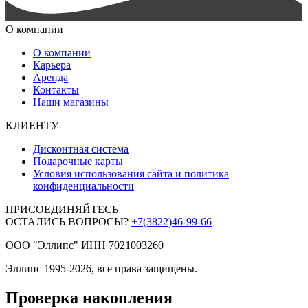
О компании
О компании
Карьера
Аренда
Контакты
Наши магазины
КЛИЕНТУ
Дисконтная система
Подарочные карты
Условия использования сайта и политика
конфиденциальности
ПРИСОЕДИНЯЙТЕСЬ
ОСТАЛИСЬ ВОПРОСЫ?
+7(3822)46-99-66
ООО "Эллипс" ИНН 7021003260
Эллипс 1995-2026, все права защищены.
Проверка накопления