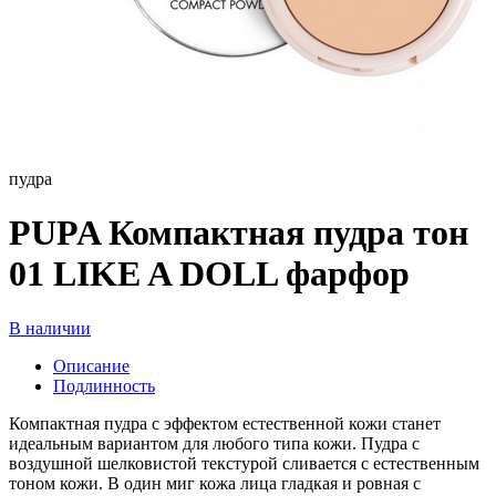
пудра
PUPA Компактная пудра тон
01 LIKE A DOLL фарфор
В наличии
Описание
Подлинность
Компактная пудра с эффектом естественной кожи станет
идеальным вариантом для любого типа кожи. Пудра с
воздушной шелковистой текстурой сливается с естественным
тоном кожи. В один миг кожа лица гладкая и ровная с