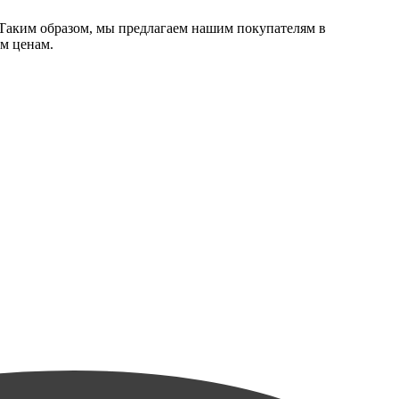
Таким образом, мы предлагаем нашим покупателям в
м ценам.