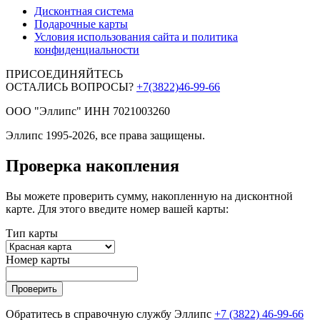
Дисконтная система
Подарочные карты
Условия использования сайта и политика
конфиденциальности
ПРИСОЕДИНЯЙТЕСЬ
ОСТАЛИСЬ ВОПРОСЫ?
+7(3822)46-99-66
ООО "Эллипс" ИНН 7021003260
Эллипс 1995-2026, все права защищены.
Проверка накопления
Вы можете проверить сумму, накопленную на дисконтной
карте. Для этого введите номер вашей карты:
Тип карты
Номер карты
Проверить
Обратитесь в справочную службу Эллипс
+7 (3822) 46-99-66