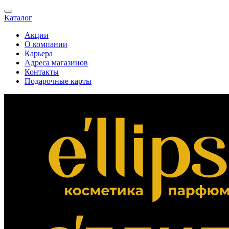
Каталог
Акции
О компании
Карьера
Адреса магазинов
Контакты
Подарочные карты