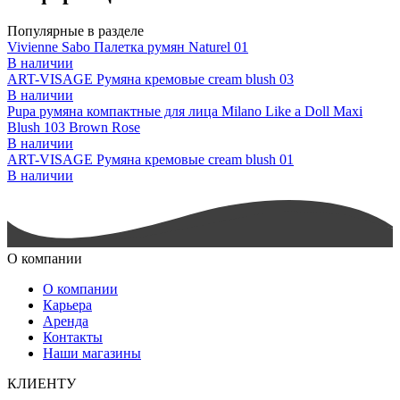
Популярные в разделе
Vivienne Sabo Палетка румян Naturel 01
В наличии
ART-VISAGE Румяна кремовые cream blush 03
В наличии
Pupa румяна компактные для лица Milano Like a Doll Maxi
Blush 103 Brown Rose
В наличии
ART-VISAGE Румяна кремовые cream blush 01
В наличии
О компании
О компании
Карьера
Аренда
Контакты
Наши магазины
КЛИЕНТУ