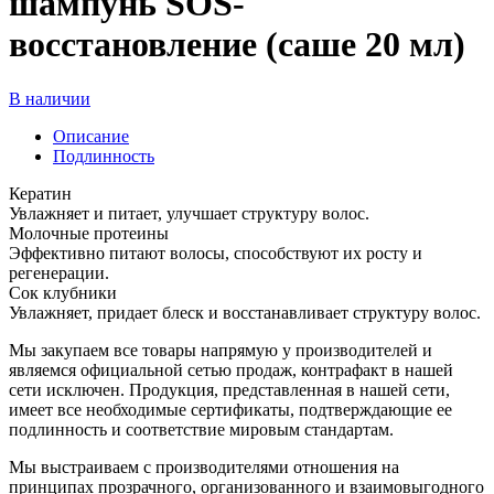
шампунь SOS-
восстановление (саше 20 мл)
В наличии
Описание
Подлинность
Кератин
Увлажняет и питает, улучшает структуру волос.
Молочные протеины
Эффективно питают волосы, способствуют их росту и
регенерации.
Сок клубники
Увлажняет, придает блеск и восстанавливает структуру волос.
Мы закупаем все товары напрямую у производителей и
являемся официальной сетью продаж, контрафакт в нашей
сети исключен. Продукция, представленная в нашей сети,
имеет все необходимые сертификаты, подтверждающие ее
подлинность и соответствие мировым стандартам.
Мы выстраиваем с производителями отношения на
принципах прозрачного, организованного и взаимовыгодного