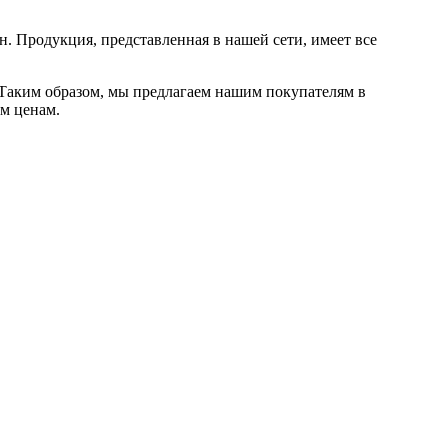
. Продукция, представленная в нашей сети, имеет все
Таким образом, мы предлагаем нашим покупателям в
м ценам.