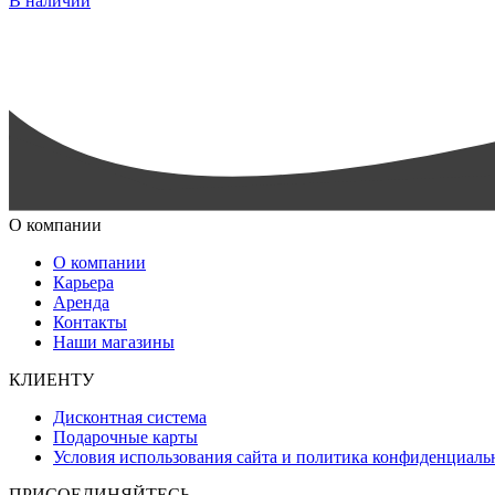
В наличии
О компании
О компании
Карьера
Аренда
Контакты
Наши магазины
КЛИЕНТУ
Дисконтная система
Подарочные карты
Условия использования сайта и политика конфиденциаль
ПРИСОЕДИНЯЙТЕСЬ