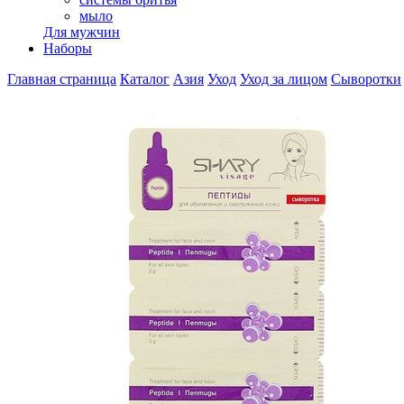
мыло
Для мужчин
Наборы
Главная страница
Каталог
Азия
Уход
Уход за лицом
Сыворотки