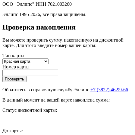
ООО "Эллипс" ИНН 7021003260
Эллипс 1995-2026, все права защищены.
Проверка накопления
Вы можете проверить сумму, накопленную на дисконтной
карте. Для этого введите номер вашей карты:
Тип карты
Номер карты
Проверить
Обратитесь в справочную службу Эллипс
+7 (3822) 46-99-66
В данный момент на вашей карте накоплена сумма:
Статус дисконтной карты:
До
карты: