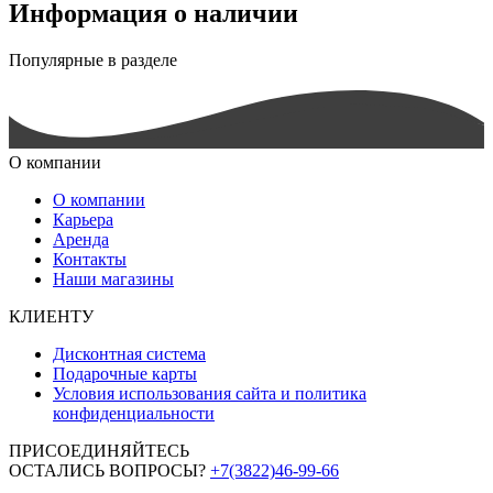
Информация о наличии
Популярные в разделе
О компании
О компании
Карьера
Аренда
Контакты
Наши магазины
КЛИЕНТУ
Дисконтная система
Подарочные карты
Условия использования сайта и политика
конфиденциальности
ПРИСОЕДИНЯЙТЕСЬ
ОСТАЛИСЬ ВОПРОСЫ?
+7(3822)46-99-66