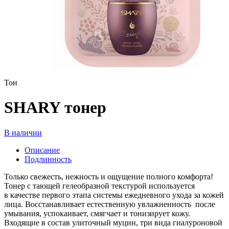
Тон
SHARY тонер
В наличии
Описание
Подлинность
Только свежесть, нежность и ощущение полного комфорта!
Тонер с тающей гелеобразной текстурой используется
в качестве первого этапа системы ежедневного ухода за кожей
лица. Восстанавливает естественную увлажненность после
умывания, успокаивает, смягчает и тонизирует кожу.
Входящие в состав улиточный муцин, три вида гиалуроновой