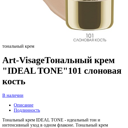
тональный крем
Art-VisageТональный крем
"IDEAL TONE"101 слоновая
кость
В наличии
Описание
Подлинность
Тональный крем IDEAL TONE - идеальный тон и
интенсивный уход в одном флаконе. Тональный крем