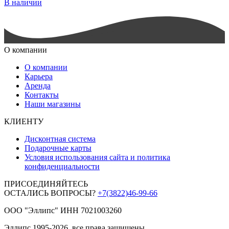
В наличии
О компании
О компании
Карьера
Аренда
Контакты
Наши магазины
КЛИЕНТУ
Дисконтная система
Подарочные карты
Условия использования сайта и политика
конфиденциальности
ПРИСОЕДИНЯЙТЕСЬ
ОСТАЛИСЬ ВОПРОСЫ?
+7(3822)46-99-66
ООО "Эллипс" ИНН 7021003260
Эллипс 1995-2026, все права защищены.