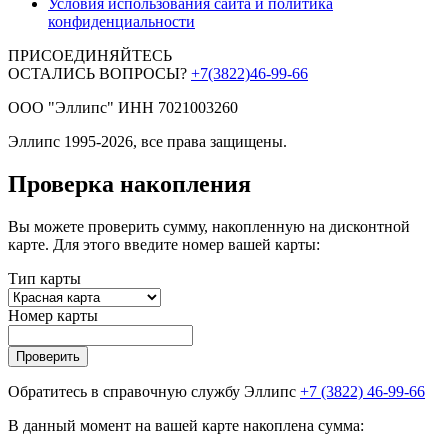
Условия использования сайта и политика
конфиденциальности
ПРИСОЕДИНЯЙТЕСЬ
ОСТАЛИСЬ ВОПРОСЫ?
+7(3822)46-99-66
ООО "Эллипс" ИНН 7021003260
Эллипс 1995-2026, все права защищены.
Проверка накопления
Вы можете проверить сумму, накопленную на дисконтной
карте. Для этого введите номер вашей карты:
Тип карты
Номер карты
Проверить
Обратитесь в справочную службу Эллипс
+7 (3822) 46-99-66
В данный момент на вашей карте накоплена сумма: