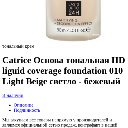
тональный крем
Catrice Основа тональная HD
liguid coverage foundation 010
Light Beige светло - бежевый
В наличии
Описание
Подлинность
Мы закупаем все товары напрямую у производителей и
являемся официальной сетью продаж, контрафакт в нашей