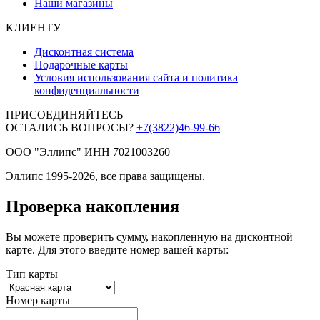
Наши магазины
КЛИЕНТУ
Дисконтная система
Подарочные карты
Условия использования сайта и политика
конфиденциальности
ПРИСОЕДИНЯЙТЕСЬ
ОСТАЛИСЬ ВОПРОСЫ?
+7(3822)46-99-66
ООО "Эллипс" ИНН 7021003260
Эллипс 1995-2026, все права защищены.
Проверка накопления
Вы можете проверить сумму, накопленную на дисконтной
карте. Для этого введите номер вашей карты:
Тип карты
Номер карты