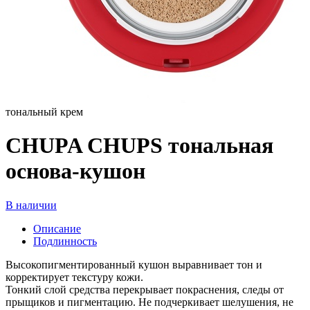
тональный крем
CHUPA CHUPS тональная
основа-кушон
В наличии
Описание
Подлинность
Высокопигментированный кушон выравнивает тон и
корректирует текстуру кожи.
Тонкий слой средства перекрывает покраснения, следы от
прыщиков и пигментацию. Не подчеркивает шелушения, не