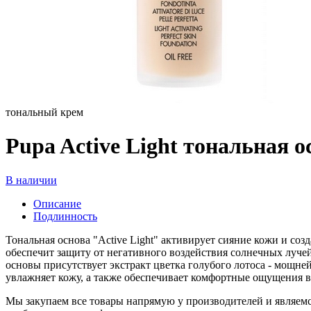
тональный крем
Pupa Active Light тональная о
В наличии
Описание
Подлинность
Тональная основа "Active Light" активирует сияние кожи и соз
обеспечит защиту от негативного воздействия солнечных луче
основы присутствует экстракт цветка голубого лотоса - мощней
увлажняет кожу, а также обеспечивает комфортные ощущения 
Мы закупаем все товары напрямую у производителей и являемс