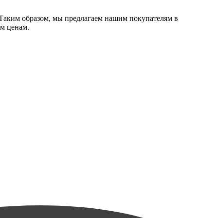
Таким образом, мы предлагаем нашим покупателям в
м ценам.