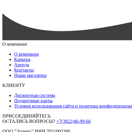
О компании
О компании
Карьера
Аренда
Контакты
Наши магазины
КЛИЕНТУ
Дисконтная система
Подарочные карты
Условия использования сайта и политика конфиденциаль
ПРИСОЕДИНЯЙТЕСЬ
ОСТАЛИСЬ ВОПРОСЫ?
+7(3822)46-99-66
ООО "Эллипс" ИНН 7021003260