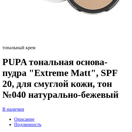
тональный крем
PUPA тональная основа-
пудра "Extreme Matt", SPF
20, для смуглой кожи, тон
№040 натурально-бежевый
В наличии
Описание
Подлинность