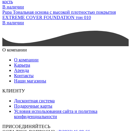
кость
В наличии
Pupa Тональная основа с высокой плотностью покрытия
EXTREME COVER FOUNDATION тон 010
В наличии
О компании
О компании
Карьера
Аренда
Контакты
Наши магазины
КЛИЕНТУ
Дисконтная система
Подарочные карты
Условия использования сайта и политика
конфиденциальности
ПРИСОЕДИНЯЙТЕСЬ