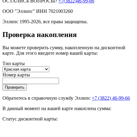
ОСТАЛИСЬ ВОПРОСЫ?
+7(3822)46-99-66
ООО "Эллипс" ИНН 7021003260
Эллипс 1995-2026, все права защищены.
Проверка накопления
Вы можете проверить сумму, накопленную на дисконтной
карте. Для этого введите номер вашей карты:
Тип карты
Номер карты
Проверить
Обратитесь в справочную службу Эллипс
+7 (3822) 46-99-66
В данный момент на вашей карте накоплена сумма:
Статус дисконтной карты: