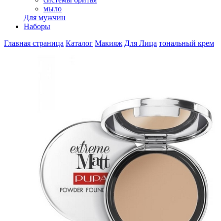
мыло
Для мужчин
Наборы
Главная страница
Каталог
Макияж
Для Лица
тональный крем