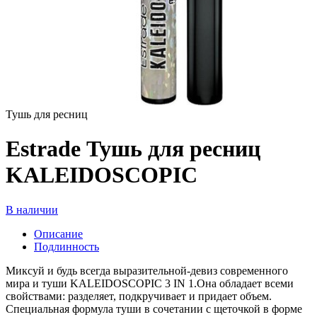
Тушь для ресниц
Estrade Тушь для ресниц
KALEIDOSCOPIC
В наличии
Описание
Подлинность
Миксуй и будь всегда выразительной-девиз современного
мира и туши KALEIDOSCOPIC 3 IN 1.Она обладает всеми
свойствами: разделяет, подкручивает и придает объем.
Специальная формула туши в сочетании с щеточкой в форме