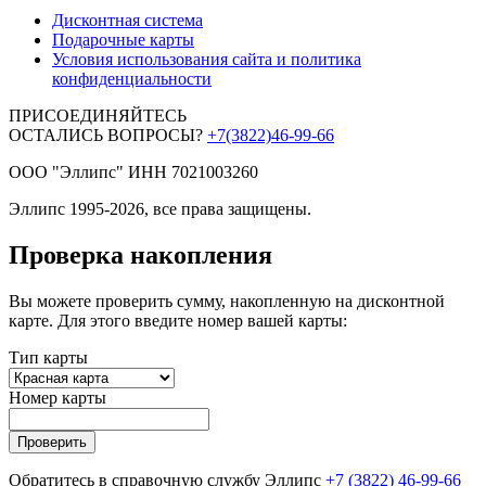
Дисконтная система
Подарочные карты
Условия использования сайта и политика
конфиденциальности
ПРИСОЕДИНЯЙТЕСЬ
ОСТАЛИСЬ ВОПРОСЫ?
+7(3822)46-99-66
ООО "Эллипс" ИНН 7021003260
Эллипс 1995-2026, все права защищены.
Проверка накопления
Вы можете проверить сумму, накопленную на дисконтной
карте. Для этого введите номер вашей карты:
Тип карты
Номер карты
Проверить
Обратитесь в справочную службу Эллипс
+7 (3822) 46-99-66