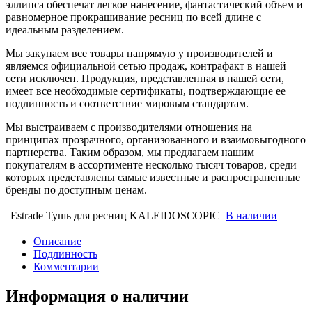
эллипса обеспечат легкое нанесение, фантастический объем и
равномерное прокрашивание ресниц по всей длине с
идеальным разделением.
Мы закупаем все товары напрямую у производителей и
являемся официальной сетью продаж, контрафакт в нашей
сети исключен. Продукция, представленная в нашей сети,
имеет все необходимые сертификаты, подтверждающие ее
подлинность и соответствие мировым стандартам.
Мы выстраиваем с производителями отношения на
принципах прозрачного, организованного и взаимовыгодного
партнерства. Таким образом, мы предлагаем нашим
покупателям в ассортименте несколько тысяч товаров, среди
которых представлены самые известные и распространенные
бренды по доступным ценам.
Estrade Тушь для ресниц KALEIDOSCOPIC
В наличии
Описание
Подлинность
Комментарии
Информация о наличии