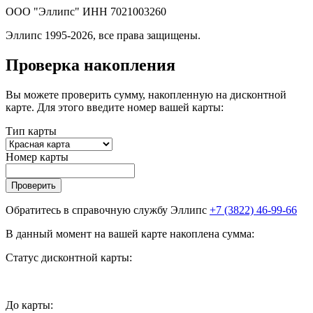
ООО "Эллипс" ИНН 7021003260
Эллипс 1995-2026, все права защищены.
Проверка накопления
Вы можете проверить сумму, накопленную на дисконтной
карте. Для этого введите номер вашей карты:
Тип карты
Номер карты
Проверить
Обратитесь в справочную службу Эллипс
+7 (3822) 46-99-66
В данный момент на вашей карте накоплена сумма:
Статус дисконтной карты:
До
карты: