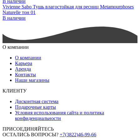
В наличии
Vivienne Sabo Тушь влагостойкая для ресниц Metamourphoses
Naturelle тон 01
В наличии
О компании
О компании
Карьера
Аренда
Контакты
Наши магазины
КЛИЕНТУ
Дисконтная система
Подарочные карты
Условия использования сайта и политика
конфиденциальности
ПРИСОЕДИНЯЙТЕСЬ
ОСТАЛИСЬ ВОПРОСЫ?
+7(3822)46-99-66