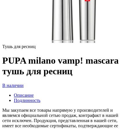
Тушь для ресниц
PUPA milano vamp! mascara
тушь для ресниц
В наличии
Описание
Подлинность
Мы закупаем все товары напрямую у производителей и
являемся официальной сетью продаж, контрафакт в нашей
сети исключен. Продукция, представленная в нашей сети,
имеет все необходимые сертификаты, подтверждающие ее