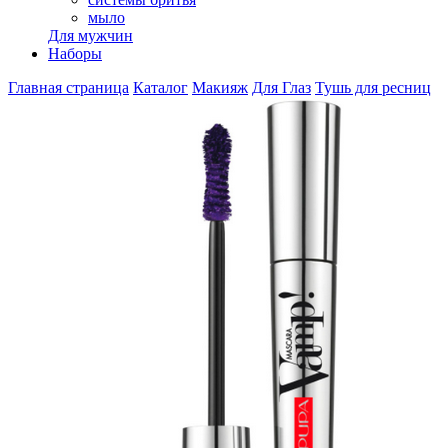
мыло
Для мужчин
Наборы
Главная страница
Каталог
Макияж
Для Глаз
Тушь для ресниц