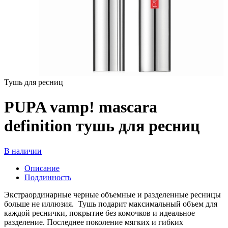
Тушь для ресниц
PUPA vamp! mascara
definition тушь для ресниц
В наличии
Описание
Подлинность
Экстраординарные черные объемные и разделенные ресницы
больше не иллюзия. Тушь подарит максимальный объем для
каждой реснички, покрытие без комочков и идеальное
разделение. Последнее поколение мягких и гибких