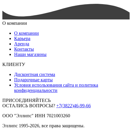
О компании
О компании
Карьера
Аренда
Контакты
Наши магазины
КЛИЕНТУ
Дисконтная система
Подарочные карты
Условия использования сайта и политика
конфиденциальности
ПРИСОЕДИНЯЙТЕСЬ
ОСТАЛИСЬ ВОПРОСЫ?
+7(3822)46-99-66
ООО "Эллипс" ИНН 7021003260
Эллипс 1995-2026, все права защищены.