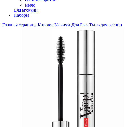
мыло
Для мужчин
Наборы
Главная страница
Каталог
Макияж
Для Глаз
Тушь для ресниц